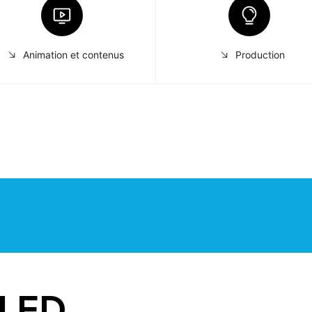
Animation et contenus
Production
LED