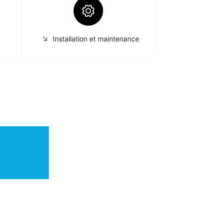
Installation et maintenance