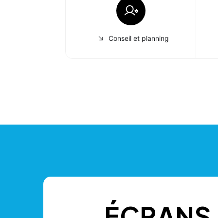
Conseil et planning
ÉCRANS 