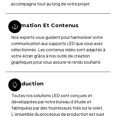
accompagne tout au long de votre projet.
Animation Et Contenus
Nos experts vous guident pour harmoniser votre
communication aux supports LED que vous avez
sélectionnés. Les contenus vidéo sont adaptés à
votre écran grâce à nos outils de création
graphiques pour vous assurer le rendu souhaité.
Production
Toutes nos solutions LED sont conçues et
développées par notre bureau d’étude et
fabriquées par des fournisseurs triés sur le volet.
L’ensemble du processus de production est suivi