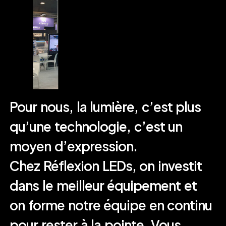
Pour nous, la lumière, c’est plus
qu’une technologie, c’est un
moyen d’expression.
Chez Réflexion LEDs, on investit
dans le meilleur équipement et
on forme notre équipe en continu
pour rester à la pointe. Vous