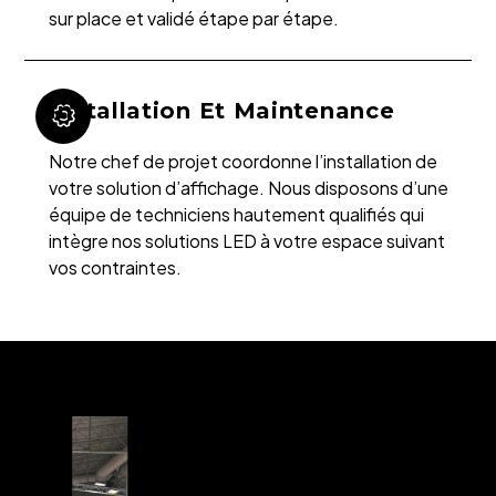
sur place et validé étape par étape.
Installation Et Maintenance
Notre chef de projet coordonne l’installation de
votre solution d’affichage. Nous disposons d’une
équipe de techniciens hautement qualifiés qui
intègre nos solutions LED à votre espace suivant
vos contraintes.