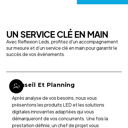
UN SERVICE CLÉ EN MAIN
Avec Reflexion Leds, profitez d'un accompagnement
sur mesure et d’un service clé en main pour garantir le
succès de vos événements.
Conseil Et Planning
Après analyse de vos besoins, nous vous
présentons les produits LED et les solutions
digitales innovantes adaptées qui vous
démarqueront de vos concurrents. Une fois la
prestation définie, un chef de projet vous