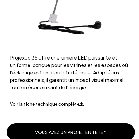
Projexpo 35 offre une lumière LED puissante et
uniforme, conçue pour les vitrines et les espaces où
l’éclairage est un atout stratégique. Adapté aux
professionnels, il garantit un impact visuel maximal
tout en économisant de l’énergie.
Voir la fiche technique complète
VOUS AVEZ UN PROJET EN TÊTE ?