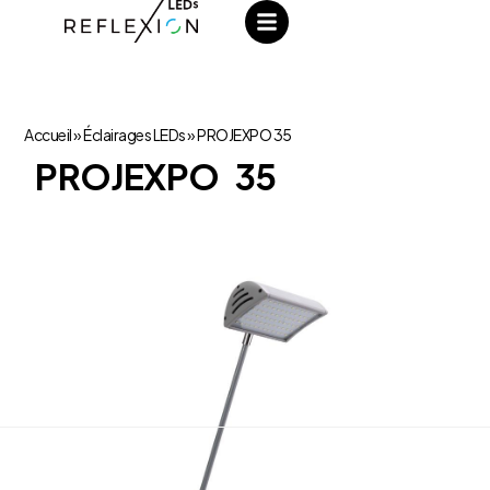
Accueil
»
Éclairages LEDs
»
PROJEXPO 35
PROJEXPO 35