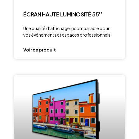
ÉCRAN HAUTE LUMINOSITÉ 55’’
Une qualité d’affichage incomparable pour
vos événements et espaces professionnels
Voir ce produit