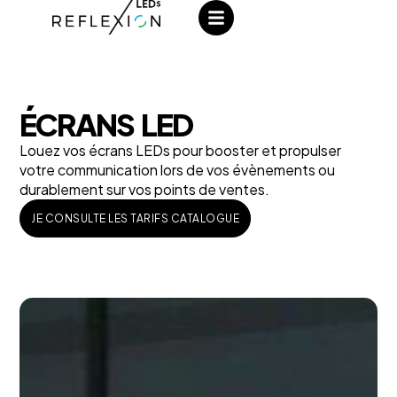
ÉCRANS LED
Louez vos écrans LEDs pour booster et propulser
votre communication lors de vos évènements ou
durablement sur vos points de ventes.
JE CONSULTE LES TARIFS CATALOGUE