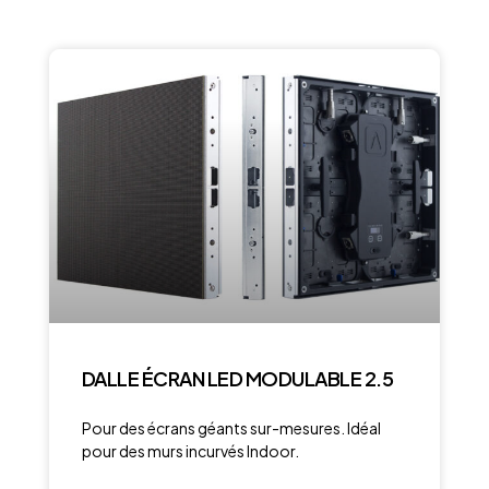
DALLE ÉCRAN LED MODULABLE 2.5
Pour des écrans géants sur-mesures. Idéal
pour des murs incurvés Indoor.