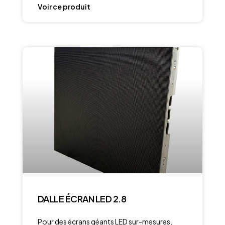
Voir ce produit
DALLE ÉCRAN LED 2.8
Pour des écrans géants LED sur-mesures.