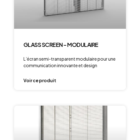
GLASS SCREEN – MODULAIRE
L’écran semi-transparent modulaire pour une
communication innovante et design
Voir ce produit