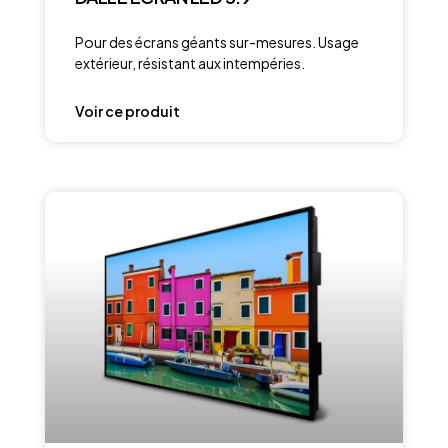
Pour des écrans géants sur-mesures. Usage
extérieur, résistant aux intempéries.
Voir ce produit