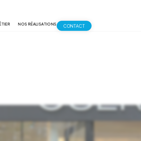
ÉTIER
NOS RÉALISATIONS
CONTACT