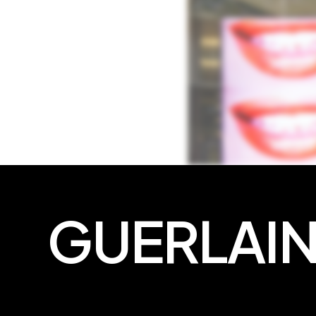
GUERLAI