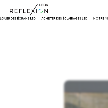
LOUER DES ÉCRANS LED
ACHETER DES ÉCLAIRAGES LED
NOTRE M